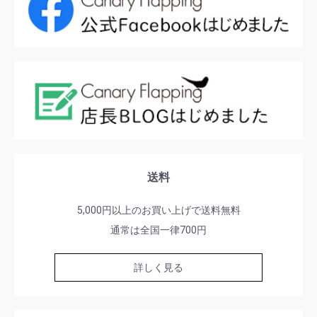
送料
5,000円以上のお買い上げで送料無料
通常は全国一律700円
詳しく見る