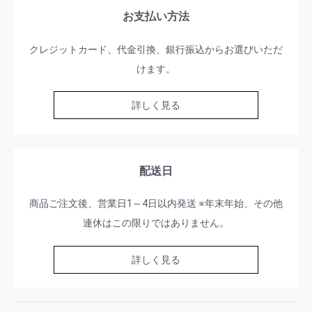
お支払い方法
クレジットカード、代金引換、銀行振込からお選びいただ
けます。
詳しく見る
配送日
商品ご注文後、営業日1～4日以内発送 ※年末年始、その他
連休はこの限りではありません。
詳しく見る