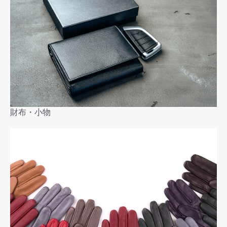
財布・小物