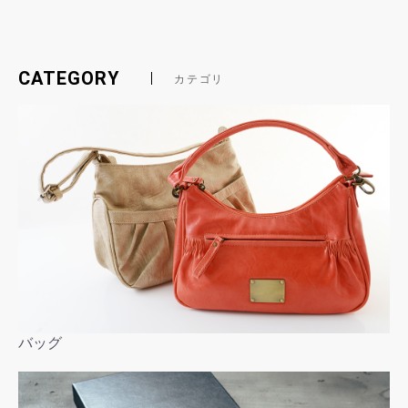
CATEGORY
カテゴリ
バッグ