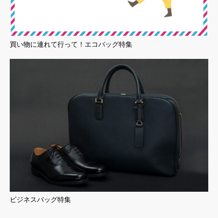
買い物に連れて行って！エコバッグ特集
ビジネスバッグ特集