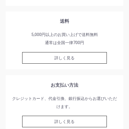
送料
5,000円以上のお買い上げで送料無料
通常は全国一律700円
詳しく見る
お支払い方法
クレジットカード、代金引換、銀行振込からお選びいただ
けます。
詳しく見る