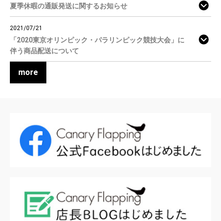
夏季休暇の通販発送に関するお知らせ
2021/07/21
「2020東京オリンピック・パラリンピック競技大会」に
伴う商品配送について
more