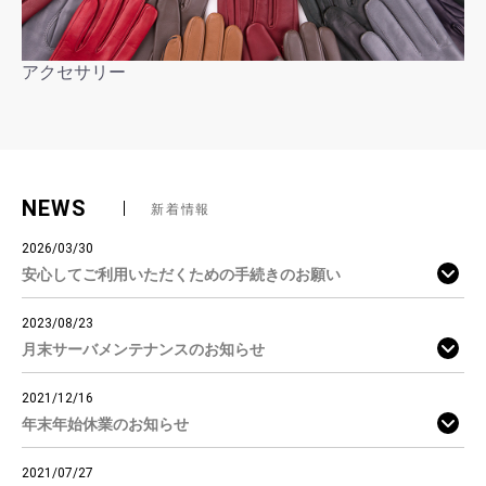
アクセサリー
NEWS
新着情報
2026/03/30
安心してご利用いただくための手続きのお願い
2023/08/23
月末サーバメンテナンスのお知らせ
2021/12/16
年末年始休業のお知らせ
2021/07/27