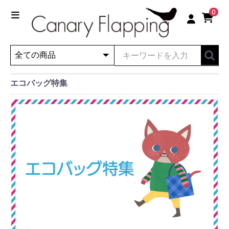
0
エコバッグ特集