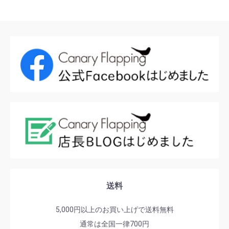
送料
5,000円以上のお買い上げで送料無料
通常は全国一律700円