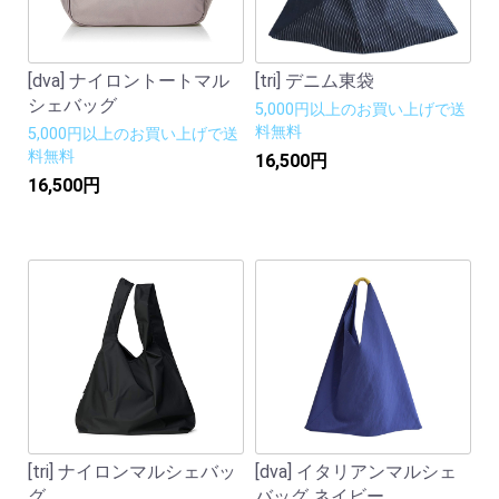
[dva] ナイロントートマル
[tri] デニム東袋
シェバッグ
5,000円以上のお買い上げで送
料無料
5,000円以上のお買い上げで送
料無料
16,500円
16,500円
[tri] ナイロンマルシェバッ
[dva] イタリアンマルシェ
グ
バッグ ネイビー