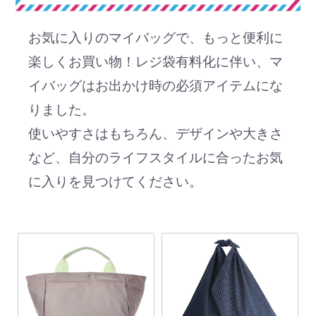
お気に入りのマイバッグで、もっと便利に
楽しくお買い物！レジ袋有料化に伴い、マ
イバッグはお出かけ時の必須アイテムにな
りました。
使いやすさはもちろん、デザインや大きさ
など、自分のライフスタイルに合ったお気
に入りを見つけてください。