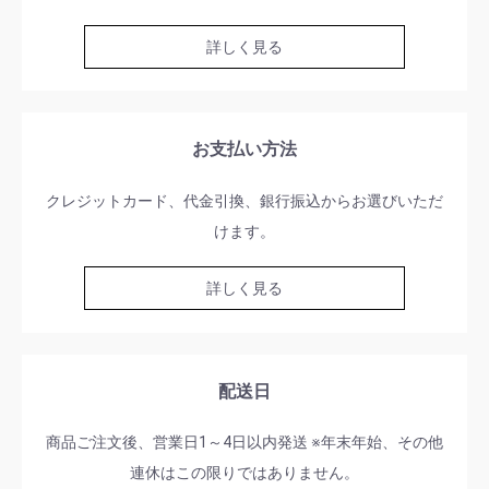
詳しく見る
お支払い方法
クレジットカード、代金引換、銀行振込からお選びいただ
けます。
詳しく見る
配送日
商品ご注文後、営業日1～4日以内発送 ※年末年始、その他
連休はこの限りではありません。