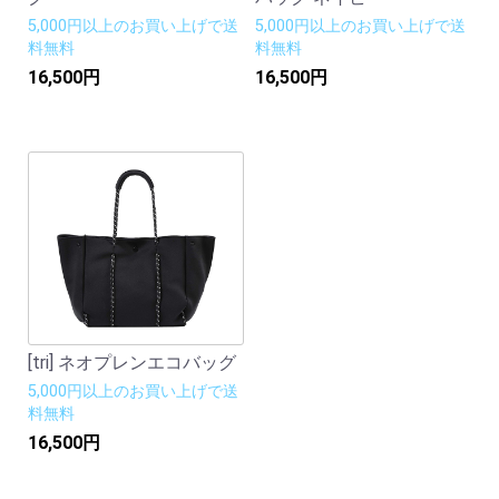
5,000円以上のお買い上げで送
5,000円以上のお買い上げで送
料無料
料無料
16,500円
16,500円
[tri] ネオプレンエコバッグ
5,000円以上のお買い上げで送
料無料
16,500円