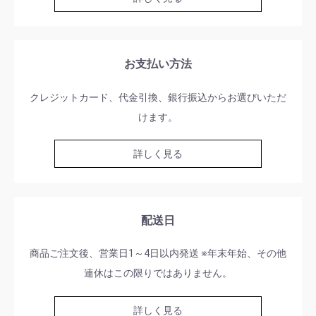
お支払い方法
クレジットカード、代金引換、銀行振込からお選びいただ
けます。
詳しく見る
配送日
商品ご注文後、営業日1～4日以内発送 ※年末年始、その他
連休はこの限りではありません。
詳しく見る