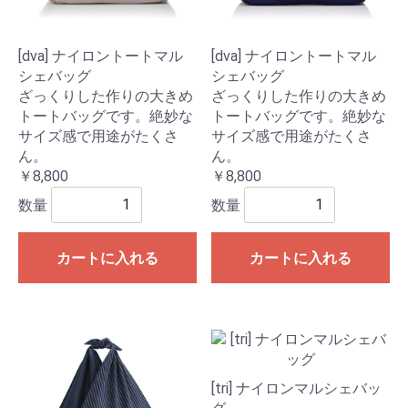
[dva] ナイロントートマル
[dva] ナイロントートマル
シェバッグ
シェバッグ
ざっくりした作りの大きめ
ざっくりした作りの大きめ
トートバッグです。絶妙な
トートバッグです。絶妙な
サイズ感で用途がたくさ
サイズ感で用途がたくさ
ん。
ん。
￥8,800
￥8,800
数量
数量
カートに入れる
カートに入れる
[tri] ナイロンマルシェバッ