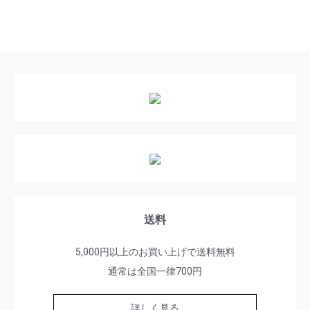
送料
5,000円以上のお買い上げで送料無料
通常は全国一律700円
詳しく見る