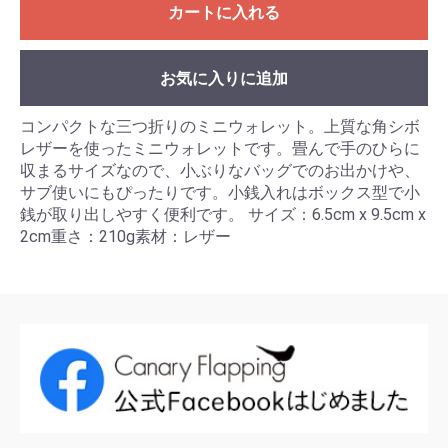
カートに入れる
お気に入りに追加
コンパクトな三つ折りのミニウォレット。上質な角シボ
レザーを使ったミニウォレットです。畳んで手のひらに
収まるサイズなので、小ぶりなバッグでのお出かけや、
サブ使いにもぴったりです。小銭入れはボックス型で小
銭が取り出しやすく便利です。 サイズ：6.5cm x 9.5cm x
2cm重さ：210g素材：レザー