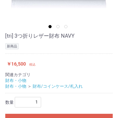
[tri] 3つ折りレザー財布 NAVY
新商品
￥16,500
税込
関連カテゴリ
財布・小物
財布・小物
＞
財布/コインケース/札入れ
数量