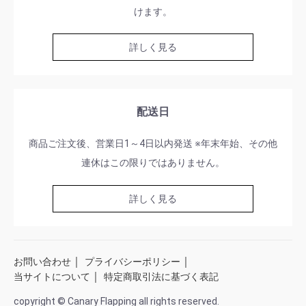
けます。
詳しく見る
配送日
商品ご注文後、営業日1～4日以内発送 ※年末年始、その他
連休はこの限りではありません。
詳しく見る
｜
｜
お問い合わせ
プライバシーポリシー
｜
当サイトについて
特定商取引法に基づく表記
copyright © Canary Flapping all rights reserved.