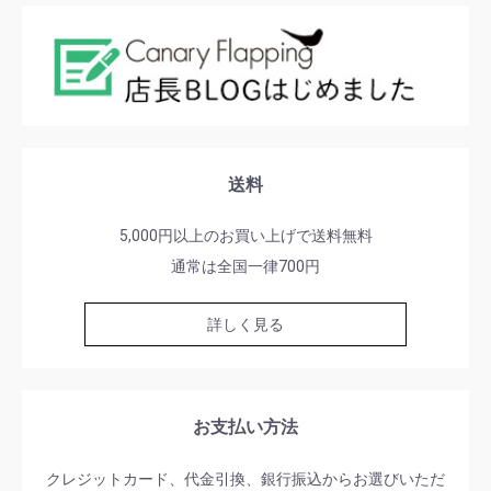
送料
5,000円以上のお買い上げで送料無料
通常は全国一律700円
詳しく見る
お支払い方法
クレジットカード、代金引換、銀行振込からお選びいただ