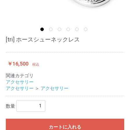
[tri] ホースシューネックレス
￥16,500
税込
関連カテゴリ
アクセサリー
アクセサリー
＞
アクセサリー
数量
カートに入れる