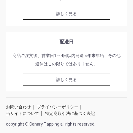
詳しく見る
配送日
商品ご注文後、営業日1～4日以内発送 ※年末年始、その他
連休はこの限りではありません。
詳しく見る
｜
｜
お問い合わせ
プライバシーポリシー
｜
当サイトについて
特定商取引法に基づく表記
copyright © Canary Flapping all rights reserved.