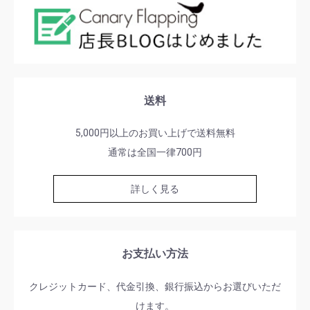
送料
5,000円以上のお買い上げで送料無料
通常は全国一律700円
詳しく見る
お支払い方法
クレジットカード、代金引換、銀行振込からお選びいただ
けます。