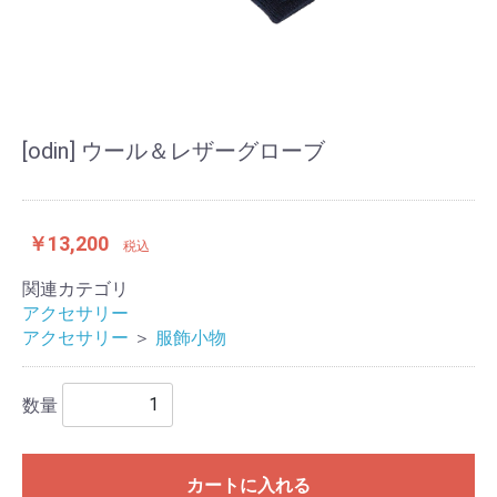
[odin] ウール＆レザーグローブ
￥13,200
税込
関連カテゴリ
アクセサリー
アクセサリー
＞
服飾小物
数量
カートに入れる