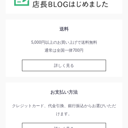
送料
5,000円以上のお買い上げで送料無料
通常は全国一律700円
詳しく見る
お支払い方法
クレジットカード、代金引換、銀行振込からお選びいただ
けます。