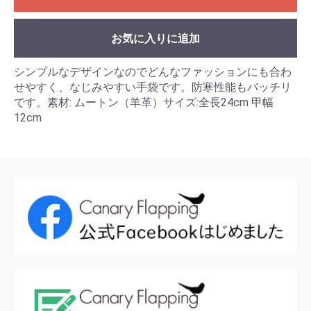
お気に入りに追加
シンプルなデザインなのでどんなファッションにも合わ
せやすく、なじみやすい手袋です。防寒性能もバッチリ
です。素材: ムートン（羊革）サイズ:全長24cm 甲幅
12cm