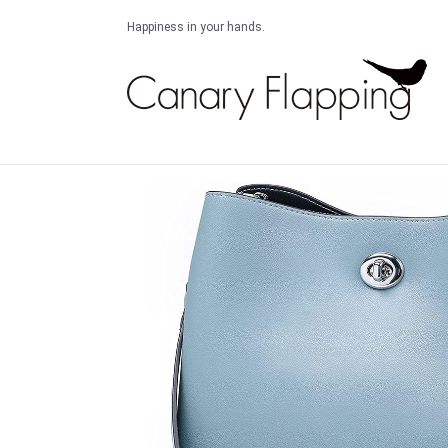
Happiness in your hands.