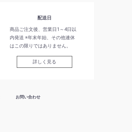
配送日
商品ご注文後、営業日1～4日以
内発送 ※年末年始、その他連休
はこの限りではありません。
詳しく見る
お問い合わせ