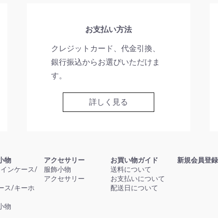
お支払い方法
クレジットカード、代金引換、
銀行振込からお選びいただけま
す。
詳しく見る
小物
アクセサリー
お買い物ガイド
新規会員登録
コインケース/
服飾小物
送料について
アクセサリー
お支払いについて
ース/キーホ
配送日について
小物