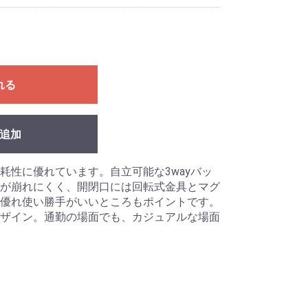
れる
追加
耗性に優れています。自立可能な3wayバッ
が崩れにくく、開閉口には回転式金具とマグ
優れ使い勝手がいいところもポイントです。
ザイン。通勤の場面でも、カジュアルな場面