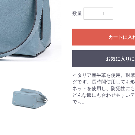
数量
カートに入
お気に入りに
イタリア産牛革を使用。耐摩
グです。長時間使用しても形
ネットを使用し、防犯性にも
どんな服にも合わせやすいデ
でも。