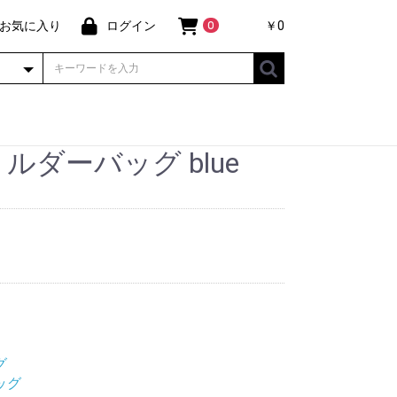
お気に入り
ログイン
￥0
0
ショルダーバッグ blue
グ
ッグ