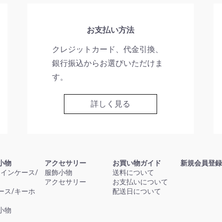
お支払い方法
クレジットカード、代金引換、
銀行振込からお選びいただけま
す。
詳しく見る
小物
アクセサリー
お買い物ガイド
新規会員登録
コインケース/
服飾小物
送料について
アクセサリー
お支払いについて
ース/キーホ
配送日について
小物