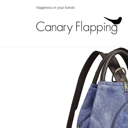
Happiness in your hands.