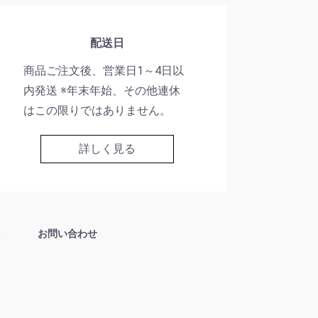
配送日
商品ご注文後、営業日1～4日以
内発送 ※年末年始、その他連休
はこの限りではありません。
詳しく見る
お問い合わせ