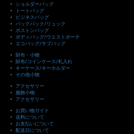
ショルダーバッグ
トートバッグ
ビジネスバッグ
バックパック/リュック
ボストンバッグ
ボディバッグ/ウエストポーチ
エコバッグ/サブバッグ
財布・小物
財布/コインケース/札入れ
キーケース/キーホルダー
その他小物
アクセサリー
服飾小物
アクセサリー
お買い物ガイド
送料について
お支払いについて
配送日について