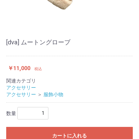
[dva] ムートングローブ
￥11,000
税込
関連カテゴリ
アクセサリー
アクセサリー
＞
服飾小物
数量
カートに入れる