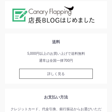
送料
5,000円以上のお買い上げで送料無料
通常は全国一律700円
詳しく見る
お支払い方法
クレジットカード、代金引換、銀行振込からお選びいただ