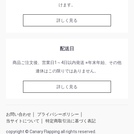
けます。
詳しく見る
配送日
商品ご注文後、営業日1～4日以内発送 ※年末年始、その他
連休はこの限りではありません。
詳しく見る
｜
｜
お問い合わせ
プライバシーポリシー
｜
当サイトについて
特定商取引法に基づく表記
copyright © Canary Flapping all rights reserved.